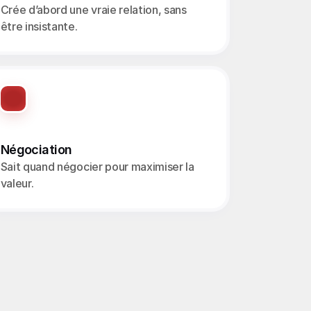
Crée d’abord une vraie relation, sans 
être insistante.
Négociation
Sait quand négocier pour maximiser la 
valeur.