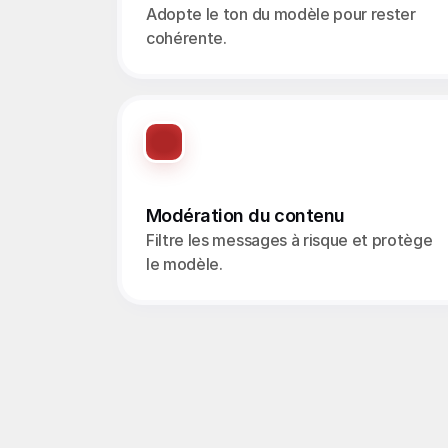
Adopte le ton du modèle pour rester 
cohérente.
Modération du contenu
Filtre les messages à risque et protège 
le modèle.