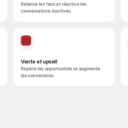
Relance les fans et réactive les 
conversations inactives.
Vente et upsell
Repère les opportunités et augmente 
les conversions.