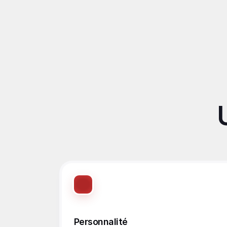
Personnalité