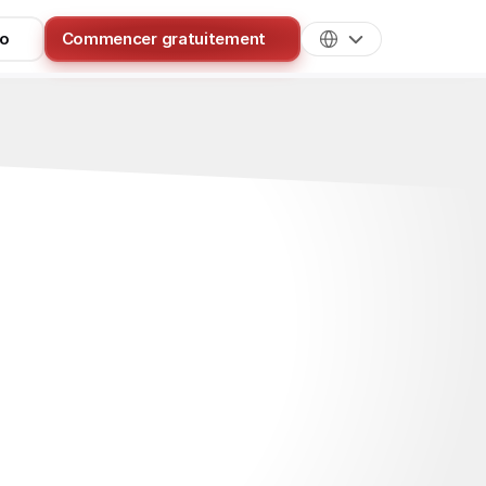
mo
Commencer gratuitement