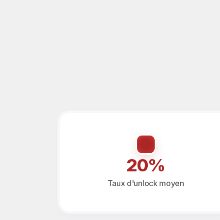
20%
Taux d'unlock moyen