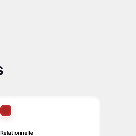
 
Relationnelle