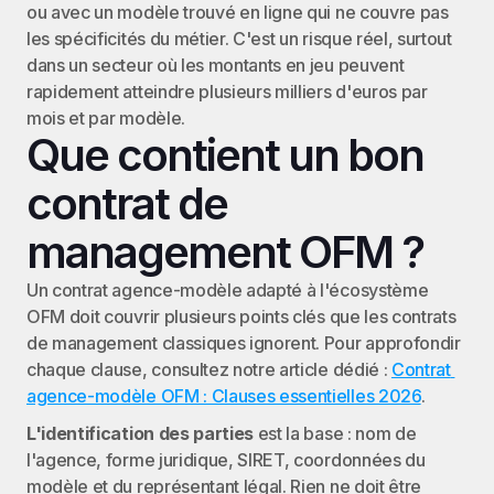
ou avec un modèle trouvé en ligne qui ne couvre pas 
les spécificités du métier. C'est un risque réel, surtout 
dans un secteur où les montants en jeu peuvent 
rapidement atteindre plusieurs milliers d'euros par 
mois et par modèle.
Que contient un bon 
contrat de 
management OFM ?
Un contrat agence-modèle adapté à l'écosystème 
OFM doit couvrir plusieurs points clés que les contrats 
de management classiques ignorent. Pour approfondir 
chaque clause, consultez notre article dédié : 
Contrat 
agence-modèle OFM : Clauses essentielles 2026
.
L'identification des parties
 est la base : nom de 
l'agence, forme juridique, SIRET, coordonnées du 
modèle et du représentant légal. Rien ne doit être 