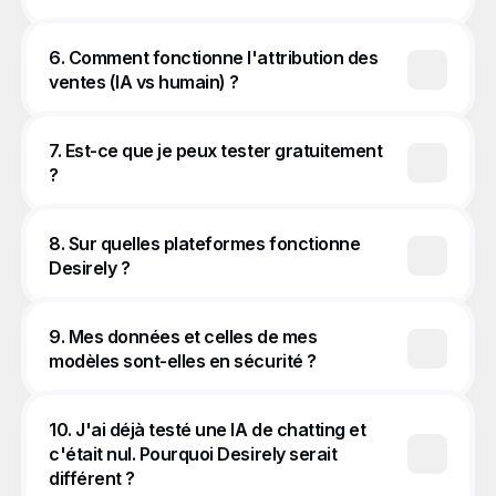
6. Comment fonctionne l'attribution des 
ventes (IA vs humain) ?
7. Est-ce que je peux tester gratuitement 
?
8. Sur quelles plateformes fonctionne 
Desirely ?
9. Mes données et celles de mes 
modèles sont-elles en sécurité ?
10. J'ai déjà testé une IA de chatting et 
c'était nul. Pourquoi Desirely serait 
différent ?