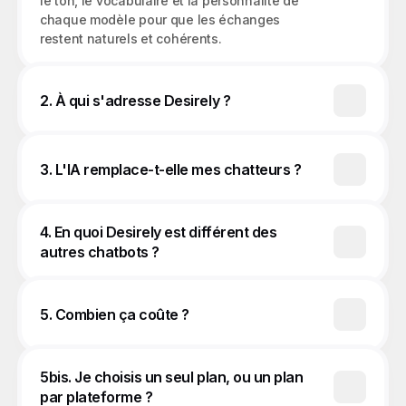
le ton, le vocabulaire et la personnalité de 
chaque modèle pour que les échanges 
2. À qui s'adresse Desirely ?
3. L'IA remplace-t-elle mes chatteurs ?
4. En quoi Desirely est différent des 
autres chatbots ?
5. Combien ça coûte ?
5bis. Je choisis un seul plan, ou un plan 
par plateforme ?