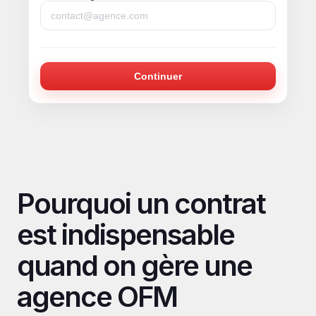
Continuer
Pourquoi un contrat 
est indispensable 
quand on gère une 
agence OFM