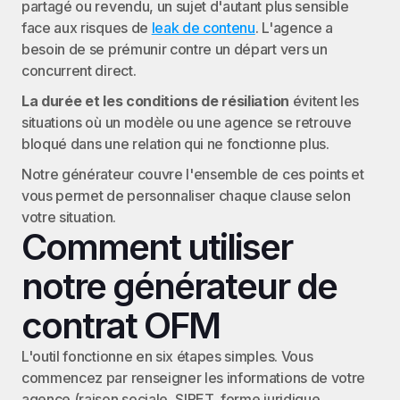
partagé ou revendu, un sujet d'autant plus sensible 
face aux risques de 
leak de contenu
. L'agence a 
besoin de se prémunir contre un départ vers un 
concurrent direct.
La durée et les conditions de résiliation
 évitent les 
situations où un modèle ou une agence se retrouve 
bloqué dans une relation qui ne fonctionne plus.
Notre générateur couvre l'ensemble de ces points et 
vous permet de personnaliser chaque clause selon 
votre situation.
Comment utiliser 
notre générateur de 
contrat OFM
L'outil fonctionne en six étapes simples. Vous 
commencez par renseigner les informations de votre 
agence (raison sociale, SIRET, forme juridique, 