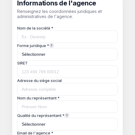
Informations de l'agence
Renseignez les coordonnées juridiques et
administratives de l'agence.
Nom de la société *
Forme juridique *
?
SIRET
Adresse du siège social
Nom du représentant *
Qualité du représentant *
?
Email de l'agence *