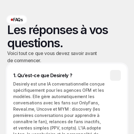
FAQs
Les réponses à vos 
questions.
Voici tout ce que vous devez savoir avant 
de commencer.
1. Qu’est-ce que Desirely ?
Desirely est une IA conversationnelle conçue 
spécifiquement pour les agences OFM et les 
modèles. Elle gère automatiquement les 
conversations avec les fans sur OnlyFans, 
Reveal.me, Uncove et MYM : discovery (les 
premières conversations pour apprendre à 
connaître le fan), relances de fans inactifs, 
et ventes simples (PPV, scripts). L'IA adopte 