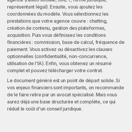
représentant légal). Ensuite, vous ajoutez les 
coordonnées du modèle. Vous sélectionnez les 
prestations que votre agence couvre : chatting, 
création de contenu, gestion des plateformes, 
acquisition. Puis vous définissez les conditions 
financières : commission, base de calcul, fréquence de 
paiement. Vous activez ou désactivez les clauses 
optionnelles (confidentialité, non-concurrence, 
utilisation de l'IA). Enfin, vous obtenez un résumé 
complet et pouvez télécharger votre contrat.
Le document généré est un point de départ solide. Si 
vos enjeux financiers sont importants, on recommande 
de le faire relire par un avocat spécialisé. Mais vous 
aurez déjà une base structurée et complète, ce qui 
réduit le coût d'un conseil juridique.