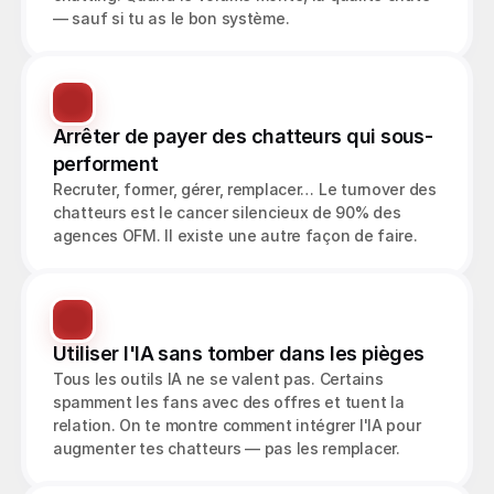
— sauf si tu as le bon système.
Arrêter de payer des chatteurs qui sous-
performent
Recruter, former, gérer, remplacer… Le turnover des 
chatteurs est le cancer silencieux de 90% des 
agences OFM. Il existe une autre façon de faire.
Utiliser l'IA sans tomber dans les pièges
Tous les outils IA ne se valent pas. Certains 
spamment les fans avec des offres et tuent la 
relation. On te montre comment intégrer l'IA pour 
augmenter tes chatteurs — pas les remplacer.