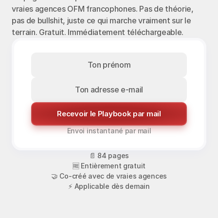
vraies agences OFM francophones. Pas de théorie, 
pas de bullshit, juste ce qui marche vraiment sur le 
terrain. Gratuit. Immédiatement téléchargeable.
Recevoir le Playbook par mail
Envoi instantané par mail
📄 84 pages
🆓 Entièrement gratuit
🤝 Co-créé avec de vraies agences
⚡ Applicable dès demain