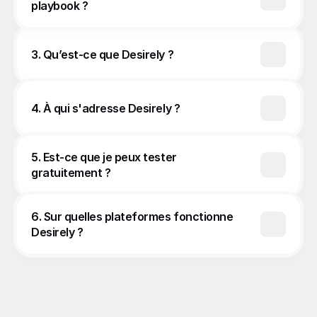
playbook ?
3. Qu’est-ce que Desirely ?
4. À qui s'adresse Desirely ?
5. Est-ce que je peux tester 
gratuitement ?
6. Sur quelles plateformes fonctionne 
Desirely ?