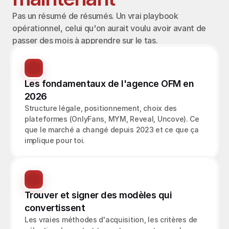
Pas un résumé de résumés. Un vrai playbook 
opérationnel, celui qu'on aurait voulu avoir avant de 
passer des mois à apprendre sur le tas.
Les fondamentaux de l'agence OFM en 
2026
Structure légale, positionnement, choix des 
plateformes (OnlyFans, MYM, Reveal, Uncove). Ce 
que le marché a changé depuis 2023 et ce que ça 
implique pour toi.
Trouver et signer des modèles qui 
convertissent
Les vraies méthodes d'acquisition, les critères de 