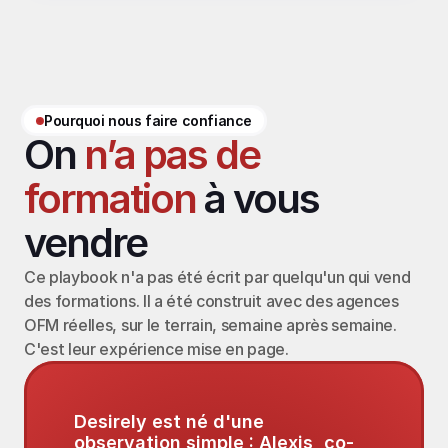
Pourquoi nous faire confiance
On 
n’a pas de 
formation
 à vous 
vendre
Ce playbook n'a pas été écrit par quelqu'un qui vend 
des formations. Il a été construit avec des agences 
OFM réelles, sur le terrain, semaine après semaine. 
C'est leur expérience mise en page.
Desirely est né d'une 
observation simple : Alexis, co-