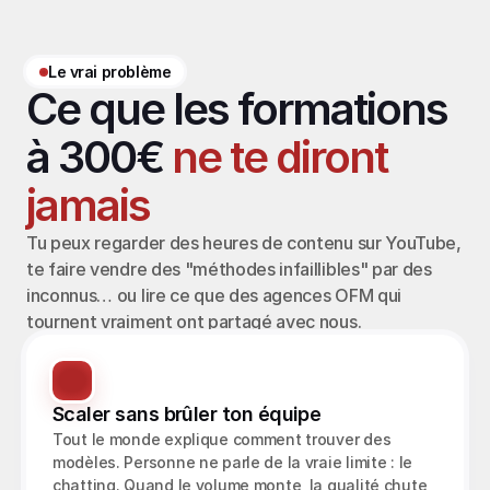
Le vrai problème
Ce que les formations 
à 300€ 
ne te diront 
jamais
Tu peux regarder des heures de contenu sur YouTube, 
te faire vendre des "méthodes infaillibles" par des 
inconnus… ou lire ce que des agences OFM qui 
tournent vraiment ont partagé avec nous.
Scaler sans brûler ton équipe
Tout le monde explique comment trouver des 
modèles. Personne ne parle de la vraie limite : le 
chatting. Quand le volume monte, la qualité chute 