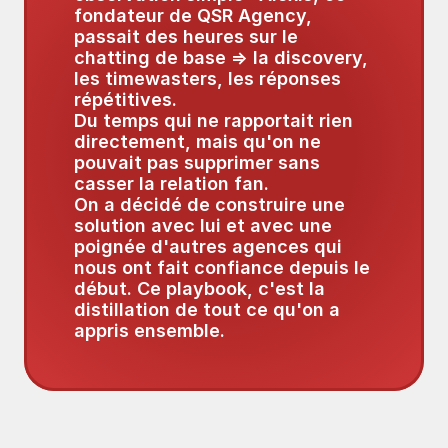
fondateur de QSR Agency, 
passait des heures sur le 
chatting de base => la discovery, 
les timewasters, les réponses 
répétitives. 
Du temps qui ne rapportait rien 
directement, mais qu'on ne 
pouvait pas supprimer sans 
casser la relation fan.
On a décidé de construire une 
solution avec lui et avec une 
poignée d'autres agences qui 
nous ont fait confiance depuis le 
début. Ce playbook, c'est la 
distillation de tout ce qu'on a 
appris ensemble.