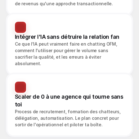
de revenus qu'une approche transactionnelle.
Intégrer l'IA sans détruire la relation fan
Ce que l'IA peut vraiment faire en chatting OFM, 
comment l'utiliser pour gérer le volume sans 
sacrifier la qualité, et les erreurs à éviter 
absolument.
Scaler de 0 à une agence qui tourne sans 
toi
Process de recrutement, formation des chatteurs, 
délégation, automatisation. Le plan concret pour 
sortir de l'opérationnel et piloter ta boîte.