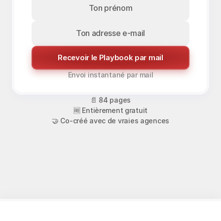
Recevoir le Playbook par mail
Envoi instantané par mail
📄 84 pages
🆓 Entièrement gratuit
🤝 Co-créé avec de vraies agences