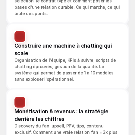
sélection, le contrat type et comment poser les 
bases d'une relation durable. Ce qui marche, ce qui 
brûle des ponts.
Construire une machine à chatting qui 
scale
Organisation de l'équipe, KPIs à suivre, scripts de 
chatting éprouvés, gestion de la qualité. Le 
système qui permet de passer de 1 à 10 modèles 
sans exploser l'opérationnel.
Monétisation & revenus : la stratégie 
derrière les chiffres
Discovery du fan, upsell, PPV, tips, contenu 
exclusif. Comment une vraie relation fan = 3x plus 