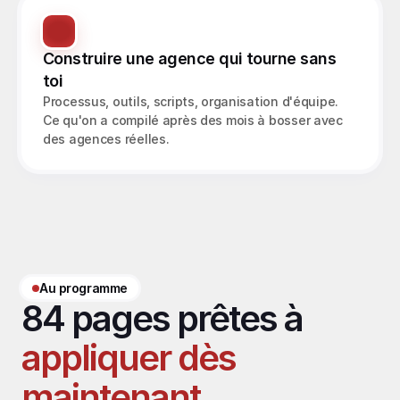
Construire une agence qui tourne sans 
toi
Processus, outils, scripts, organisation d'équipe. 
Ce qu'on a compilé après des mois à bosser avec 
des agences réelles.
Au programme
84 pages prêtes à 
appliquer dès 
maintenant