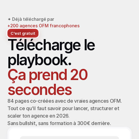
✦ Déjà téléchargé par 
+200 agences OFM francophones
C'est gratuit
Télécharge le 
playbook.
Ça prend 20 
secondes
84 pages co-créées avec de vraies agences OFM. 
Tout ce qu'il faut savoir pour lancer, structurer et 
scaler ton agence en 2026. 
Sans bullshit, sans formation à 300€ derrière.