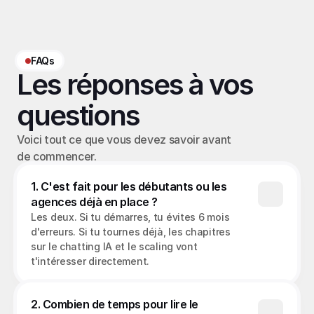
FAQs
Les réponses à vos 
questions
Voici tout ce que vous devez savoir avant 
de commencer.
1. C'est fait pour les débutants ou les 
agences déjà en place ?
Les deux. Si tu démarres, tu évites 6 mois 
d'erreurs. Si tu tournes déjà, les chapitres 
sur le chatting IA et le scaling vont 
t'intéresser directement.
2. Combien de temps pour lire le 