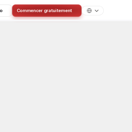
mo
Commencer gratuitement