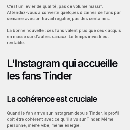
C'est un levier de qualité, pas de volume massif. 
Attendez-vous à convertir quelques dizaines de fans par 
semaine avec un travail régulier, pas des centaines.
La bonne nouvelle : ces fans valent plus que ceux acquis 
en masse sur d'autres canaux. Le temps investi est 
rentable.
L'Instagram qui accueille 
les fans Tinder
La cohérence est cruciale
Quand le fan arrive sur Instagram depuis Tinder, le profil 
doit être cohérent avec ce qu'il a vu sur Tinder. Même 
personne, même vibe, même énergie.