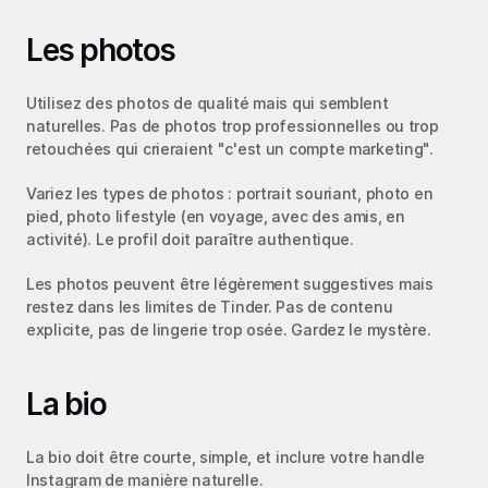
Les photos
Utilisez des photos de qualité mais qui semblent 
naturelles. Pas de photos trop professionnelles ou trop 
retouchées qui crieraient "c'est un compte marketing".
Variez les types de photos : portrait souriant, photo en 
pied, photo lifestyle (en voyage, avec des amis, en 
activité). Le profil doit paraître authentique.
Les photos peuvent être légèrement suggestives mais 
restez dans les limites de Tinder. Pas de contenu 
explicite, pas de lingerie trop osée. Gardez le mystère.
La bio
La bio doit être courte, simple, et inclure votre handle 
Instagram de manière naturelle.