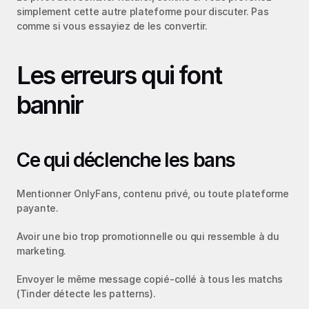
simplement cette autre plateforme pour discuter. Pas 
comme si vous essayiez de les convertir.
Les erreurs qui font 
bannir
Ce qui déclenche les bans
Mentionner OnlyFans, contenu privé, ou toute plateforme 
payante.
Avoir une bio trop promotionnelle ou qui ressemble à du 
marketing.
Envoyer le même message copié-collé à tous les matchs 
(Tinder détecte les patterns).