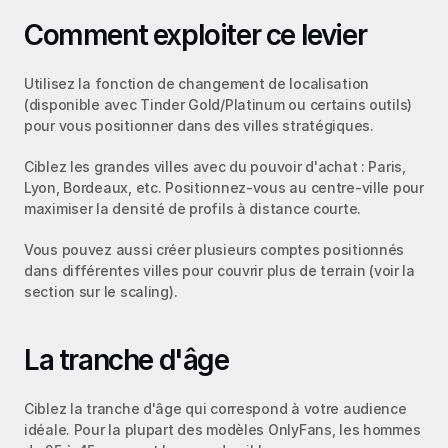
Comment exploiter ce levier
Utilisez la fonction de changement de localisation 
(disponible avec Tinder Gold/Platinum ou certains outils) 
pour vous positionner dans des villes stratégiques.
Ciblez les grandes villes avec du pouvoir d'achat : Paris, 
Lyon, Bordeaux, etc. Positionnez-vous au centre-ville pour 
maximiser la densité de profils à distance courte.
Vous pouvez aussi créer plusieurs comptes positionnés 
dans différentes villes pour couvrir plus de terrain (voir la 
section sur le scaling).
La tranche d'âge
Ciblez la tranche d'âge qui correspond à votre audience 
idéale. Pour la plupart des modèles OnlyFans, les hommes 