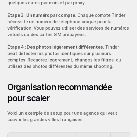
quelques euros par mois et par proxy.
Étape 3 : Un numéro par compte.
 Chaque compte Tinder 
nécessite un numéro de téléphone unique pour la 
vérification. Vous pouvez utiliser des services de numéros 
virtuels ou des cartes SIM prépayées.
Étape 4 : Des photos légèrement différentes.
 Tinder 
peut détecter les photos identiques sur plusieurs 
comptes. Recadrez légèrement, changez les filtres, ou 
utilisez des photos différentes du même shooting.
Organisation recommandée 
pour scaler
Voici un exemple de setup pour une agence qui veut 
couvrir les grandes villes françaises :