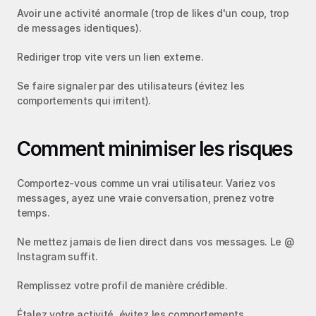
Avoir une activité anormale (trop de likes d'un coup, trop 
de messages identiques).
Rediriger trop vite vers un lien externe.
Se faire signaler par des utilisateurs (évitez les 
comportements qui irritent).
Comment minimiser les risques
Comportez-vous comme un vrai utilisateur. Variez vos 
messages, ayez une vraie conversation, prenez votre 
temps.
Ne mettez jamais de lien direct dans vos messages. Le @ 
Instagram suffit.
Remplissez votre profil de manière crédible.
Étalez votre activité, évitez les comportements 