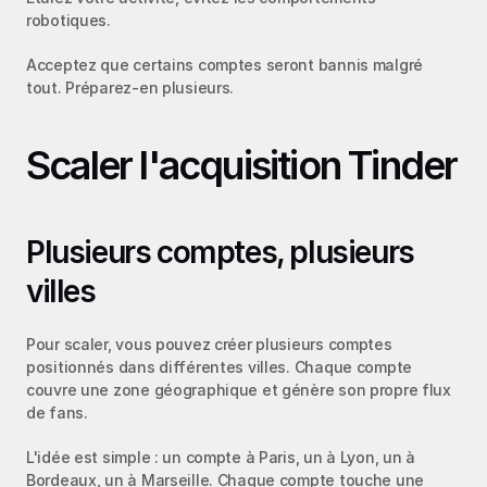
robotiques.
Acceptez que certains comptes seront bannis malgré 
tout. Préparez-en plusieurs.
Scaler l'acquisition Tinder
Plusieurs comptes, plusieurs 
villes
Pour scaler, vous pouvez créer plusieurs comptes 
positionnés dans différentes villes. Chaque compte 
couvre une zone géographique et génère son propre flux 
de fans.
L'idée est simple : un compte à Paris, un à Lyon, un à 
Bordeaux, un à Marseille. Chaque compte touche une 