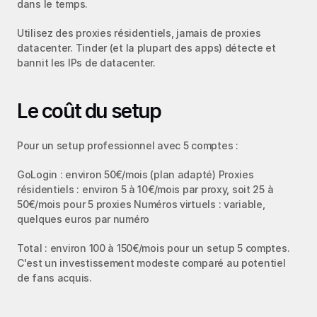
dans le temps.
Utilisez des proxies résidentiels, jamais de proxies 
datacenter. Tinder (et la plupart des apps) détecte et 
bannit les IPs de datacenter.
Le coût du setup
Pour un setup professionnel avec 5 comptes :
GoLogin : environ 50€/mois (plan adapté) Proxies 
résidentiels : environ 5 à 10€/mois par proxy, soit 25 à 
50€/mois pour 5 proxies Numéros virtuels : variable, 
quelques euros par numéro
Total : environ 100 à 150€/mois pour un setup 5 comptes. 
C'est un investissement modeste comparé au potentiel 
de fans acquis.