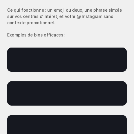
Ce qui fonctionne : un emoji ou deux, une phrase simple 
sur vos centres d'intérêt, et votre @ Instagram sans 
contexte promotionnel.
Exemples de bios efficaces :