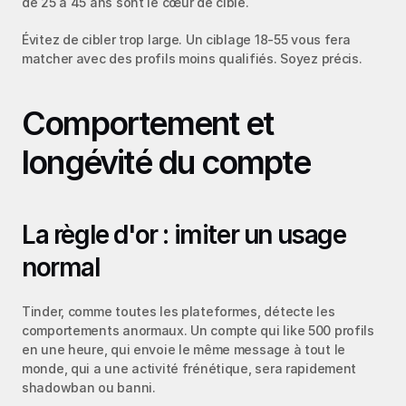
de 25 à 45 ans sont le cœur de cible.
Évitez de cibler trop large. Un ciblage 18-55 vous fera 
matcher avec des profils moins qualifiés. Soyez précis.
Comportement et 
longévité du compte
La règle d'or : imiter un usage 
normal
Tinder, comme toutes les plateformes, détecte les 
comportements anormaux. Un compte qui like 500 profils 
en une heure, qui envoie le même message à tout le 
monde, qui a une activité frénétique, sera rapidement 
shadowban ou banni.