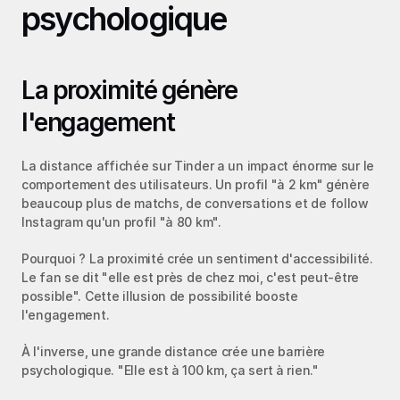
psychologique
La proximité génère 
l'engagement
La distance affichée sur Tinder a un impact énorme sur le 
comportement des utilisateurs. Un profil "à 2 km" génère 
beaucoup plus de matchs, de conversations et de follow 
Instagram qu'un profil "à 80 km".
Pourquoi ? La proximité crée un sentiment d'accessibilité. 
Le fan se dit "elle est près de chez moi, c'est peut-être 
possible". Cette illusion de possibilité booste 
l'engagement.
À l'inverse, une grande distance crée une barrière 
psychologique. "Elle est à 100 km, ça sert à rien."