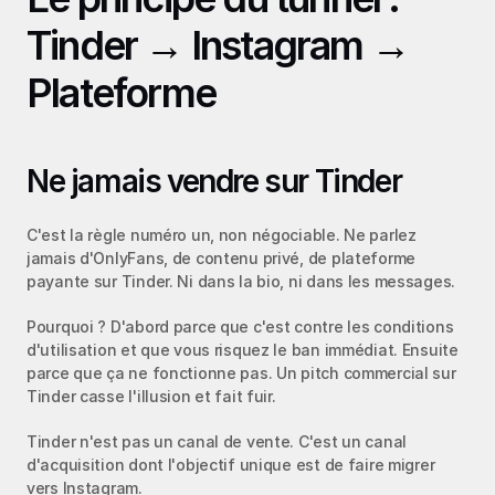
Tinder → Instagram → 
Plateforme
Ne jamais vendre sur Tinder
C'est la règle numéro un, non négociable. Ne parlez 
jamais d'OnlyFans, de contenu privé, de plateforme 
payante sur Tinder. Ni dans la bio, ni dans les messages.
Pourquoi ? D'abord parce que c'est contre les conditions 
d'utilisation et que vous risquez le ban immédiat. Ensuite 
parce que ça ne fonctionne pas. Un pitch commercial sur 
Tinder casse l'illusion et fait fuir.
Tinder n'est pas un canal de vente. C'est un canal 
d'acquisition dont l'objectif unique est de faire migrer 
vers Instagram.