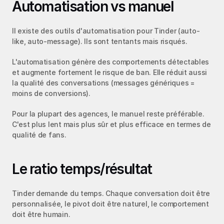
Automatisation vs manuel
Il existe des outils d'automatisation pour Tinder (auto-
like, auto-message). Ils sont tentants mais risqués.
L'automatisation génère des comportements détectables 
et augmente fortement le risque de ban. Elle réduit aussi 
la qualité des conversations (messages génériques = 
moins de conversions).
Pour la plupart des agences, le manuel reste préférable. 
C'est plus lent mais plus sûr et plus efficace en termes de 
qualité de fans.
Le ratio temps/résultat
Tinder demande du temps. Chaque conversation doit être 
personnalisée, le pivot doit être naturel, le comportement 
doit être humain.