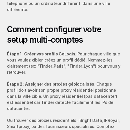
téléphone ou un ordinateur différent, dans une ville 
différente.
Comment configurer votre 
setup multi-comptes
Étape 1 : Créer vos profils GoLogin.
 Pour chaque ville que 
vous voulez cibler, créez un profil dédié. Nommez-les 
clairement (ex: "Tinder_Paris", "Tinder_Lyon") pour vous y 
retrouver.
Étape 2 : Assigner des proxies géolocalisés.
 Chaque 
profil doit avoir son propre proxy résidentiel positionné 
dans la ville cible. Un proxy résidentiel (pas datacenter) 
est essentiel car Tinder détecte facilement les IPs de 
datacenter.
Où trouver des proxies résidentiels : Bright Data, IPRoyal, 
Smartproxy, ou des fournisseurs spécialisés. Comptez 