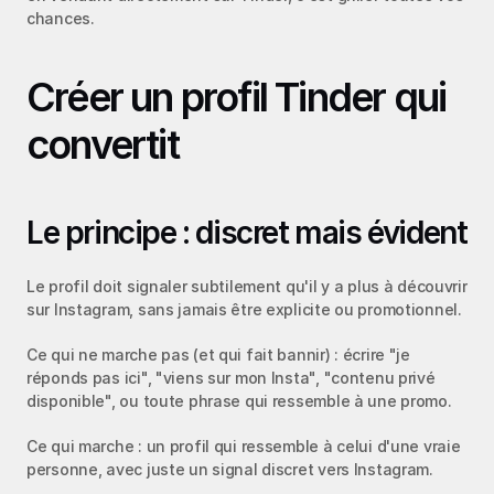
chances.
Créer un profil Tinder qui 
convertit
Le principe : discret mais évident
Le profil doit signaler subtilement qu'il y a plus à découvrir 
sur Instagram, sans jamais être explicite ou promotionnel.
Ce qui ne marche pas (et qui fait bannir) : écrire "je 
réponds pas ici", "viens sur mon Insta", "contenu privé 
disponible", ou toute phrase qui ressemble à une promo.
Ce qui marche : un profil qui ressemble à celui d'une vraie 
personne, avec juste un signal discret vers Instagram.