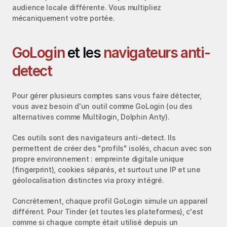
audience locale différente. Vous multipliez 
mécaniquement votre portée.
GoLogin
 et les 
navigateurs anti-
detect
Pour gérer plusieurs comptes sans vous faire détecter, 
vous avez besoin d'un outil comme GoLogin (ou des 
alternatives comme Multilogin, Dolphin Anty).
Ces outils sont des navigateurs anti-detect. Ils 
permettent de créer des "profils" isolés, chacun avec son 
propre environnement : empreinte digitale unique 
(fingerprint), cookies séparés, et surtout une IP et une 
géolocalisation distinctes via proxy intégré.
Concrètement, chaque profil GoLogin simule un appareil 
différent. Pour Tinder (et toutes les plateformes), c'est 
comme si chaque compte était utilisé depuis un 