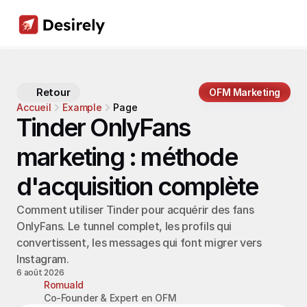
Retour
OFM Marketing
Accueil
Example
Page
Tinder OnlyFans 
marketing : méthode 
d'acquisition complète
Comment utiliser Tinder pour acquérir des fans 
OnlyFans. Le tunnel complet, les profils qui 
convertissent, les messages qui font migrer vers 
Instagram.
6 août 2026
Romuald
Co-Founder & Expert en OFM