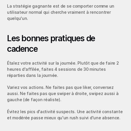
La stratégie gagnante est de se comporter comme un 
utilisateur normal qui cherche vraiment à rencontrer 
quelqu'un.
Les bonnes pratiques de 
cadence
Étalez votre activité sur la journée. Plutôt que de faire 2 
heures d'affilée, faites 4 sessions de 30 minutes 
réparties dans la journée.
Variez vos actions. Ne faites pas que liker, conversez 
aussi. Ne faites pas que swiper à droite, swipez aussi à 
gauche (de façon réaliste).
Évitez les pics d'activité suspects. Une activité constante 
et modérée passe mieux qu'un rush suivi d'une absence.