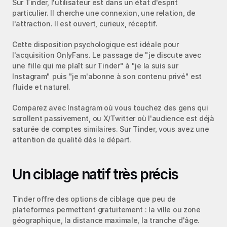
Sur Tinder, l'utilisateur est dans un état d'esprit 
particulier. Il cherche une connexion, une relation, de 
l'attraction. Il est ouvert, curieux, réceptif.
Cette disposition psychologique est idéale pour 
l'acquisition OnlyFans. Le passage de "je discute avec 
une fille qui me plaît sur Tinder" à "je la suis sur 
Instagram" puis "je m'abonne à son contenu privé" est 
fluide et naturel.
Comparez avec Instagram où vous touchez des gens qui 
scrollent passivement, ou X/Twitter où l'audience est déjà 
saturée de comptes similaires. Sur Tinder, vous avez une 
attention de qualité dès le départ.
Un ciblage natif très précis
Tinder offre des options de ciblage que peu de 
plateformes permettent gratuitement : la ville ou zone 
géographique, la distance maximale, la tranche d'âge.