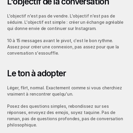
L'objectif de la conversation
L'objectif n'est pas de vendre. L'objectif n'est pas de 
séduire. L'objectif est simple : créer un échange agréable 
qui donne envie de continuer sur Instagram.
10 à 15 messages avant le pivot, c'est le bon rythme. 
Assez pour créer une connexion, pas assez pour que la 
conversation s'essouffle.
Le ton à adopter
Léger, flirt, normal. Exactement comme si vous cherchiez 
vraiment à rencontrer quelqu'un.
Posez des questions simples, rebondissez sur ses 
réponses, envoyez des emojis, soyez taquine. Pas de 
roman, pas de questions profondes, pas de conversation 
philosophique.