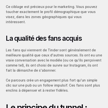
Ce ciblage est précieux pour le marketing. Vous pouvez 
toucher exactement le profil démographique que vous 
visez, dans les zones géographiques qui vous 
intéressent.
La qualité des fans acquis
Les fans qui viennent de Tinder sont généralement de 
meilleure qualité que ceux d'autres sources. Ils ont eu une 
vraie conversation avec le modèle (ou ce qu'ils perçoivent 
comme tel), ils ont choisi de suivre sur Instagram, ils ont 
fait la démarche de s'abonner.
Ce parcours crée un engagement plus fort qu'un simple 
clic sur une pub ou un follow impulsif. Ces fans sont plus 
enclins à dépenser et à rester fidèles.
Le principe du tunnel : 