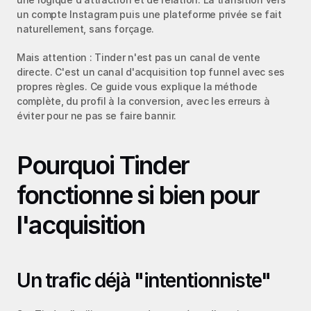
un compte Instagram puis une plateforme privée se fait 
naturellement, sans forçage.
Mais attention : Tinder n'est pas un canal de vente 
directe. C'est un canal d'acquisition top funnel avec ses 
propres règles. Ce guide vous explique la méthode 
complète, du profil à la conversion, avec les erreurs à 
éviter pour ne pas se faire bannir.
Pourquoi Tinder 
fonctionne si bien pour 
l'acquisition
Un trafic déjà "intentionniste"