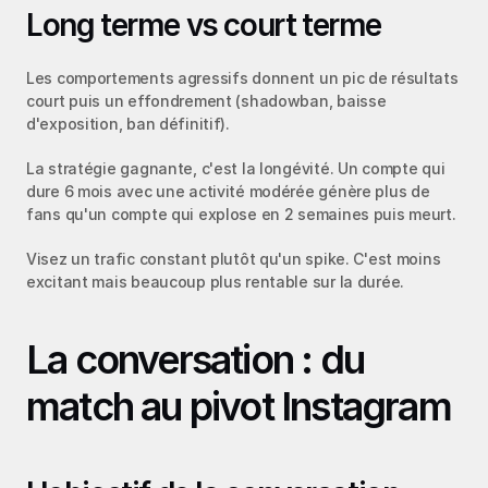
Long terme vs court terme
Les comportements agressifs donnent un pic de résultats 
court puis un effondrement (shadowban, baisse 
d'exposition, ban définitif).
La stratégie gagnante, c'est la longévité. Un compte qui 
dure 6 mois avec une activité modérée génère plus de 
fans qu'un compte qui explose en 2 semaines puis meurt.
Visez un trafic constant plutôt qu'un spike. C'est moins 
excitant mais beaucoup plus rentable sur la durée.
La conversation : du 
match au pivot Instagram