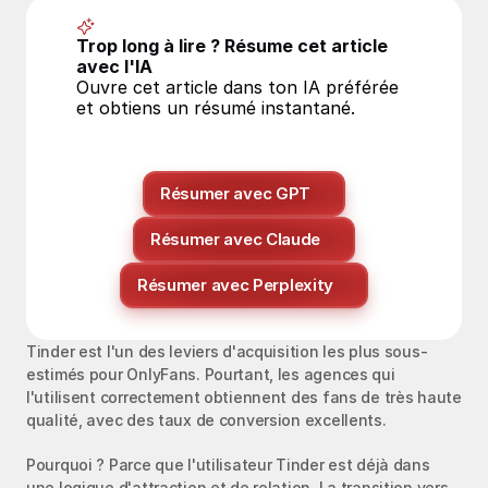
Trop long à lire ? Résume cet article 
avec l'IA
Ouvre cet article dans ton IA préférée 
et obtiens un résumé instantané.
Résumer avec GPT
Résumer avec Claude
Résumer avec Perplexity
Tinder est l'un des leviers d'acquisition les plus sous-
estimés pour OnlyFans. Pourtant, les agences qui 
l'utilisent correctement obtiennent des fans de très haute 
qualité, avec des taux de conversion excellents.
Pourquoi ? Parce que l'utilisateur Tinder est déjà dans 
une logique d'attraction et de relation. La transition vers 