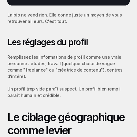
La bio ne vend rien. Elle donne juste un moyen de vous 
retrouver ailleurs. C'est tout.
Les réglages du profil
Remplissez les informations de profil comme une vraie 
personne : études, travail (quelque chose de vague 
comme "freelance" ou "créatrice de contenu"), centres 
d'intérêt.
Un profil trop vide paraît suspect. Un profil bien rempli 
paraît humain et crédible.
Le ciblage géographique 
comme levier 