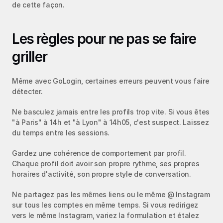
de cette façon.
Les règles pour ne pas se faire 
griller
Même avec GoLogin, certaines erreurs peuvent vous faire 
détecter.
Ne basculez jamais entre les profils trop vite. Si vous êtes 
"à Paris" à 14h et "à Lyon" à 14h05, c'est suspect. Laissez 
du temps entre les sessions.
Gardez une cohérence de comportement par profil. 
Chaque profil doit avoir son propre rythme, ses propres 
horaires d'activité, son propre style de conversation.
Ne partagez pas les mêmes liens ou le même @ Instagram 
sur tous les comptes en même temps. Si vous redirigez 
vers le même Instagram, variez la formulation et étalez 