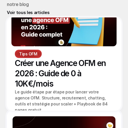
notre blog
Voir tous les articles
Tips OFM
Créer une Agence OFM en 
2026 : Guide de 0 à 
10K€/mois
Le guide étape par étape pour lancer votre 
agence OFM. Structure, recrutement, chatting, 
outils et stratégie pour scaler + Playbook de 84 
pages gratuit.