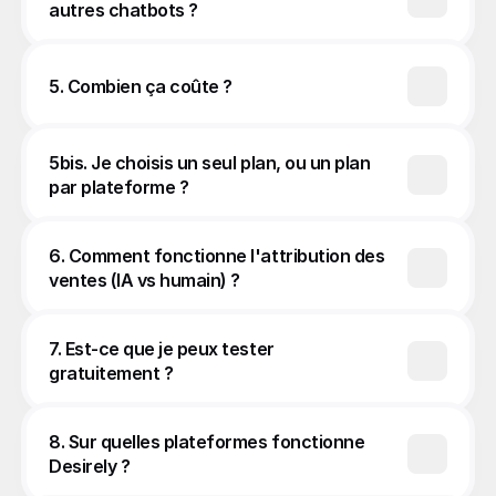
autres chatbots ?
5. Combien ça coûte ?
5bis. Je choisis un seul plan, ou un plan 
par plateforme ?
6. Comment fonctionne l'attribution des 
ventes (IA vs humain) ?
7. Est-ce que je peux tester 
gratuitement ?
8. Sur quelles plateformes fonctionne 
Desirely ?