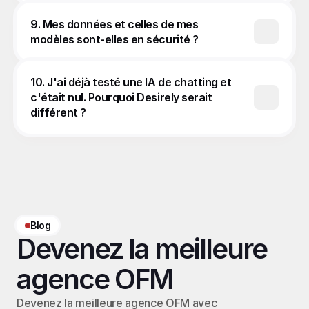
9. Mes données et celles de mes 
modèles sont-elles en sécurité ?
10. J'ai déjà testé une IA de chatting et 
c'était nul. Pourquoi Desirely serait 
différent ?
Blog
Devenez la meilleure 
agence OFM
Devenez la meilleure agence OFM avec 