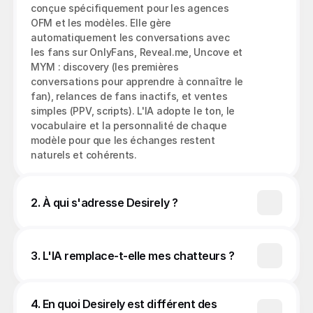
conçue spécifiquement pour les agences 
OFM et les modèles. Elle gère 
automatiquement les conversations avec 
les fans sur OnlyFans, Reveal.me, Uncove et 
MYM : discovery (les premières 
conversations pour apprendre à connaître le 
fan), relances de fans inactifs, et ventes 
simples (PPV, scripts). L'IA adopte le ton, le 
vocabulaire et la personnalité de chaque 
modèle pour que les échanges restent 
2. À qui s'adresse Desirely ?
3. L'IA remplace-t-elle mes chatteurs ?
4. En quoi Desirely est différent des 