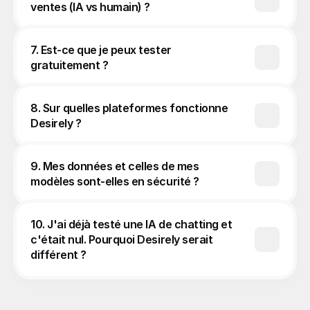
ventes (IA vs humain) ?
7. Est-ce que je peux tester 
gratuitement ?
8. Sur quelles plateformes fonctionne 
Desirely ?
9. Mes données et celles de mes 
modèles sont-elles en sécurité ?
10. J'ai déjà testé une IA de chatting et 
c'était nul. Pourquoi Desirely serait 
différent ?