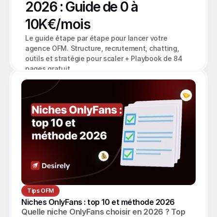
2026 : Guide de 0 à 
10K€/mois
Le guide étape par étape pour lancer votre 
agence OFM. Structure, recrutement, chatting, 
outils et stratégie pour scaler + Playbook de 84 
pages gratuit.
Tips OFM
Niches OnlyFans : top 10 et méthode 2026
Quelle niche OnlyFans choisir en 2026 ? Top