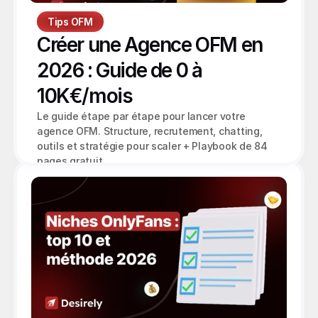
Tips OFM
Créer une Agence OFM en 
2026 : Guide de 0 à 
10K€/mois
Le guide étape par étape pour lancer votre 
agence OFM. Structure, recrutement, chatting, 
outils et stratégie pour scaler + Playbook de 84 
pages gratuit.