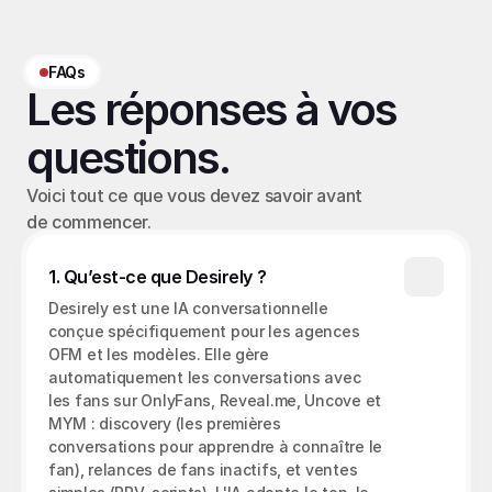
FAQs
Les réponses à vos 
questions.
Voici tout ce que vous devez savoir avant 
de commencer.
1. Qu’est-ce que Desirely ?
Desirely est une IA conversationnelle 
conçue spécifiquement pour les agences 
OFM et les modèles. Elle gère 
automatiquement les conversations avec 
les fans sur OnlyFans, Reveal.me, Uncove et 
MYM : discovery (les premières 
conversations pour apprendre à connaître le 
fan), relances de fans inactifs, et ventes 