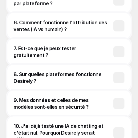
par plateforme ?
6. Comment fonctionne l'attribution des 
ventes (IA vs humain) ?
7. Est-ce que je peux tester 
gratuitement ?
8. Sur quelles plateformes fonctionne 
Desirely ?
9. Mes données et celles de mes 
modèles sont-elles en sécurité ?
10. J'ai déjà testé une IA de chatting et 
c'était nul. Pourquoi Desirely serait 