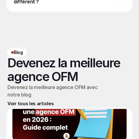
différent ?
Blog
Devenez la meilleure 
agence OFM
Devenez la meilleure agence OFM avec 
notre blog
Voir tous les articles