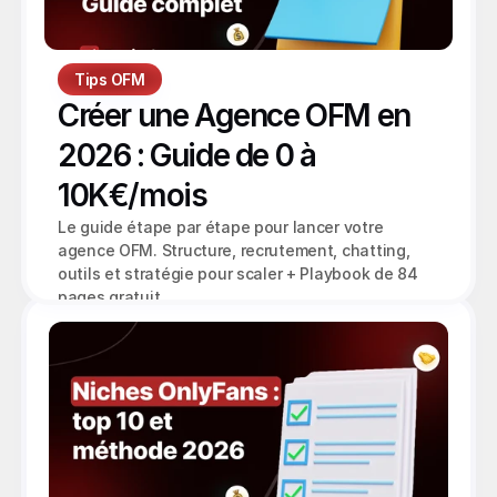
Tips OFM
Créer une Agence OFM en 
2026 : Guide de 0 à 
10K€/mois
Le guide étape par étape pour lancer votre 
agence OFM. Structure, recrutement, chatting, 
outils et stratégie pour scaler + Playbook de 84 
pages gratuit.