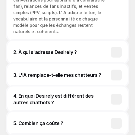
fan), relances de fans inactifs, et ventes 
simples (PPV, scripts). L'IA adopte le ton, le 
vocabulaire et la personnalité de chaque 
modèle pour que les échanges restent 
2. À qui s'adresse Desirely ?
3. L'IA remplace-t-elle mes chatteurs ?
4. En quoi Desirely est différent des 
autres chatbots ?
5. Combien ça coûte ?