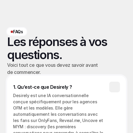
FAQs
Les réponses à vos 
questions.
Voici tout ce que vous devez savoir avant 
de commencer.
1. Qu’est-ce que Desirely ?
Desirely est une IA conversationnelle 
conçue spécifiquement pour les agences 
OFM et les modèles. Elle gère 
automatiquement les conversations avec 
les fans sur OnlyFans, Reveal.me, Uncove et 
MYM : discovery (les premières 
conversations pour apprendre à connaître le 