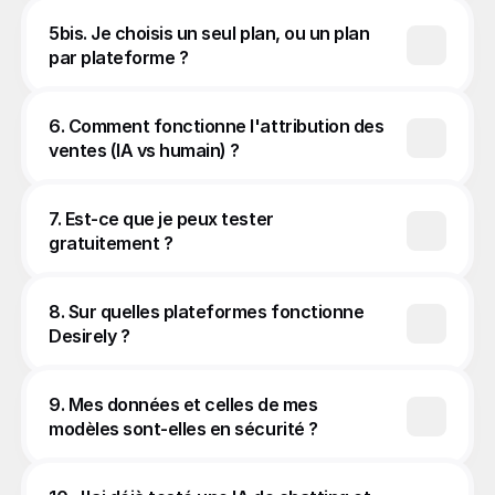
5bis. Je choisis un seul plan, ou un plan 
par plateforme ?
6. Comment fonctionne l'attribution des 
ventes (IA vs humain) ?
7. Est-ce que je peux tester 
gratuitement ?
8. Sur quelles plateformes fonctionne 
Desirely ?
9. Mes données et celles de mes 
modèles sont-elles en sécurité ?