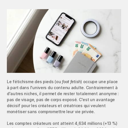
Le fétichisme des pieds (ou 
foot fetish
) occupe une place 
à part dans l'univers du contenu adulte. Contrairement à 
d'autres niches, il permet de rester totalement anonyme : 
pas de visage, pas de corps exposé. C'est un avantage 
décisif pour les créateurs et créatrices qui veulent 
monétiser sans compromettre leur vie privée.
Les comptes créateurs ont atteint 4,634 millions (+13 %) 