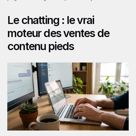
Le chatting : le vrai 
moteur des ventes de 
contenu pieds