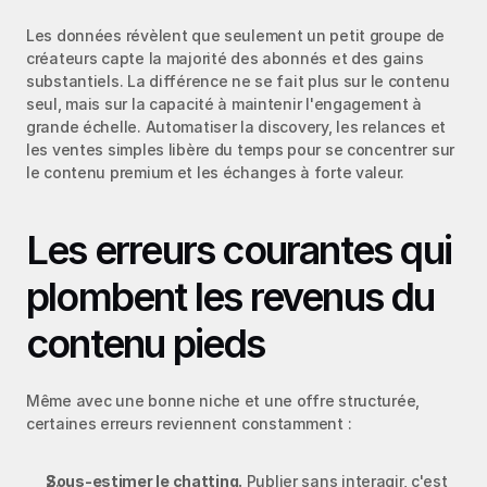
Les données révèlent que seulement un petit groupe de 
créateurs capte la majorité des abonnés et des gains 
substantiels. La différence ne se fait plus sur le contenu 
seul, mais sur la capacité à maintenir l'engagement à 
grande échelle. Automatiser la discovery, les relances et 
les ventes simples libère du temps pour se concentrer sur 
le contenu premium et les échanges à forte valeur.
Les erreurs courantes qui 
plombent les revenus du 
contenu pieds
Même avec une bonne niche et une offre structurée, 
certaines erreurs reviennent constamment :
Sous-estimer le chatting.
 Publier sans interagir, c'est 