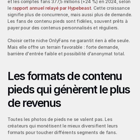
et les comptes fans 377,5 millions (+24 %) en 2024, selon 
le 
rapport annuel relayé par Hypebeast
. Cette croissance 
signifie plus de concurrence, mais aussi plus de demande. 
Les fans de contenu pieds sont fidèles, souvent prêts à 
payer pour des contenus personnalisés et réguliers.
Choisir cette niche OnlyFans ne garantit rien à elle seule. 
Mais elle offre un terrain favorable : forte demande, 
barrière d'entrée faible et possibilité d'anonymat total.
Les formats de contenu 
pieds qui génèrent le plus 
de revenus
Toutes les photos de pieds ne se valent pas. Les 
créateurs qui monétisent le mieux diversifient leurs 
formats pour toucher différents segments de fans.