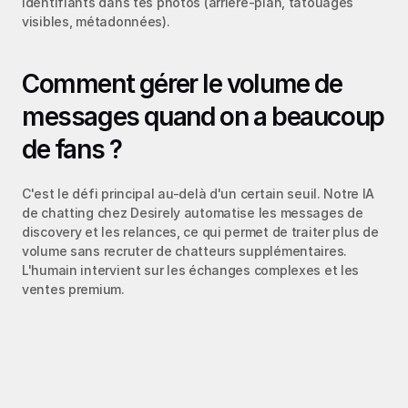
identifiants dans tes photos (arrière-plan, tatouages 
visibles, métadonnées).
Comment gérer le volume de 
messages quand on a beaucoup 
de fans ?
C'est le défi principal au-delà d'un certain seuil. Notre IA 
de chatting chez Desirely automatise les messages de 
discovery et les relances, ce qui permet de traiter plus de 
volume sans recruter de chatteurs supplémentaires. 
L'humain intervient sur les échanges complexes et les 
ventes premium.