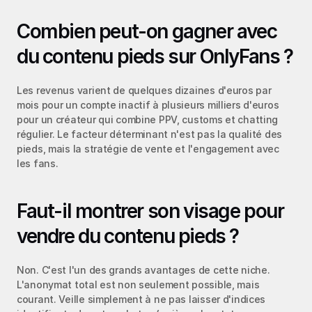
Combien peut-on gagner avec 
du contenu pieds sur OnlyFans ?
Les revenus varient de quelques dizaines d'euros par 
mois pour un compte inactif à plusieurs milliers d'euros 
pour un créateur qui combine PPV, customs et chatting 
régulier. Le facteur déterminant n'est pas la qualité des 
pieds, mais la stratégie de vente et l'engagement avec 
les fans.
Faut-il montrer son visage pour 
vendre du contenu pieds ?
Non. C'est l'un des grands avantages de cette niche. 
L'anonymat total est non seulement possible, mais 
courant. Veille simplement à ne pas laisser d'indices 