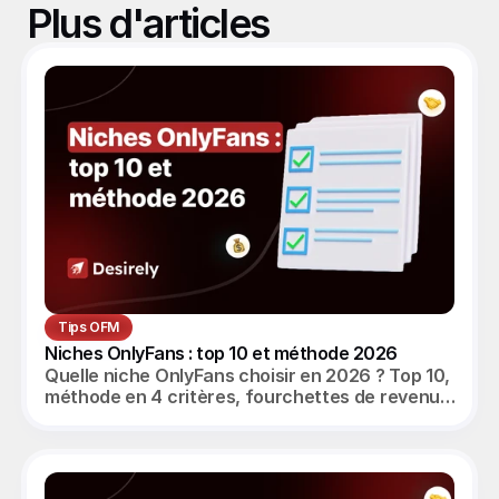
Plus d'articles
Tips OFM
Niches OnlyFans : top 10 et méthode 2026
Quelle niche OnlyFans choisir en 2026 ? Top 10,
méthode en 4 critères, fourchettes de revenus
réalistes et angle agence OFM.