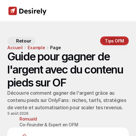
Retour
Tips OFM
Accueil
Example
Page
Guide pour gagner de 
l'argent avec du contenu 
pieds sur OF
Découvre comment gagner de l'argent grâce au 
contenu pieds sur OnlyFans : niches, tarifs, stratégies 
de vente et automatisation pour scaler tes revenus.
5 août 2026
Romuald
Co-Founder & Expert en OFM