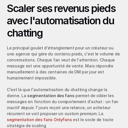
Scaler ses revenus pieds 
avec l'automatisation du 
chatting
Le principal goulet d'étranglement pour un créateur ou 
une agence qui gère du contenu pieds, c'est le volume de 
conversations. Chaque fan veut de l'attention. Chaque 
message est une opportunité de vente. Mais répondre 
manuellement à des centaines de DM par jour est 
humainement impossible.
C'est là que l'automatisation du chatting change la 
donne. La 
segmentation des fans
 permet de cibler les 
messages en fonction du comportement d'achat : un fan 
inactif depuis 7 jours reçoit une relance, un acheteur 
récurrent se voit proposer un custom premium. La 
segmentation des fans OnlyFans
 est le socle de toute 
stratégie de scaling.