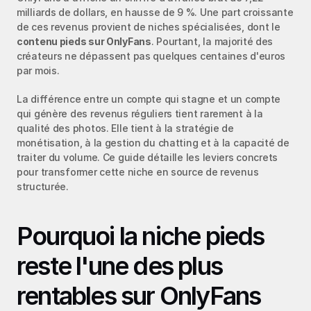
milliards de dollars, en hausse de 9 %. Une part croissante 
de ces revenus provient de niches spécialisées, dont le 
contenu pieds sur OnlyFans
. Pourtant, la majorité des 
créateurs ne dépassent pas quelques centaines d'euros 
par mois.
La différence entre un compte qui stagne et un compte 
qui génère des revenus réguliers tient rarement à la 
qualité des photos. Elle tient à la stratégie de 
monétisation, à la gestion du chatting et à la capacité de 
traiter du volume. Ce guide détaille les leviers concrets 
pour transformer cette niche en source de revenus 
structurée.
Pourquoi la niche pieds 
reste l'une des plus 
rentables sur OnlyFans