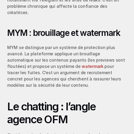
problème chronique qui affecte la confiance des 
créatrices.
MYM : brouillage et watermark
MYM se distingue par un système de protection plus 
avancé. La plateforme applique un brouillage 
automatique sur les contenus payants (les previews sont 
floutées) et propose un système de 
watermark
 pour 
tracer les fuites. C’est un argument de recrutement 
concret pour les agences qui cherchent à rassurer leurs 
modèles sur la sécurité de leur contenu.
Le chatting : l’angle 
agence OFM