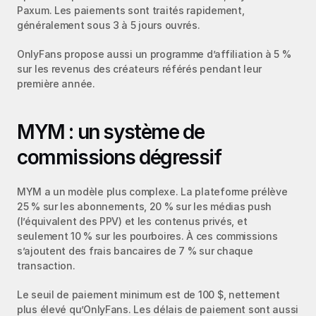
Paxum. Les paiements sont traités rapidement, 
généralement sous 3 à 5 jours ouvrés.
OnlyFans propose aussi un programme d’affiliation à 5 % 
sur les revenus des créateurs référés pendant leur 
première année.
MYM : un système de 
commissions dégressif
MYM a un modèle plus complexe. La plateforme prélève 
25 % sur les abonnements, 20 % sur les médias push 
(l’équivalent des PPV) et les contenus privés, et 
seulement 10 % sur les pourboires. À ces commissions 
s’ajoutent des frais bancaires de 7 % sur chaque 
transaction.
Le seuil de paiement minimum est de 100 $, nettement 
plus élevé qu’OnlyFans. Les délais de paiement sont aussi 