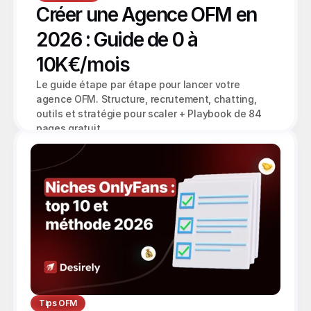
Créer une Agence OFM en 
2026 : Guide de 0 à 
10K€/mois
Le guide étape par étape pour lancer votre 
agence OFM. Structure, recrutement, chatting, 
outils et stratégie pour scaler + Playbook de 84 
pages gratuit.
Tips OFM