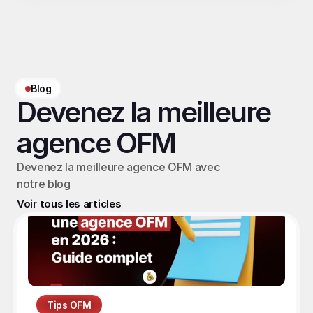
Blog
Devenez la meilleure 
agence OFM
Devenez la meilleure agence OFM avec 
notre blog
Voir tous les articles
Tips OFM