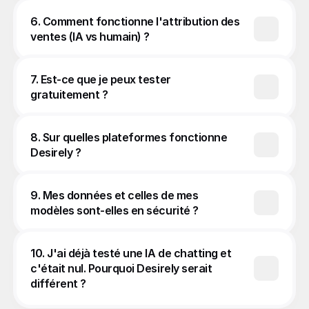
6. Comment fonctionne l'attribution des 
ventes (IA vs humain) ?
7. Est-ce que je peux tester 
gratuitement ?
8. Sur quelles plateformes fonctionne 
Desirely ?
9. Mes données et celles de mes 
modèles sont-elles en sécurité ?
10. J'ai déjà testé une IA de chatting et 
c'était nul. Pourquoi Desirely serait 
différent ?