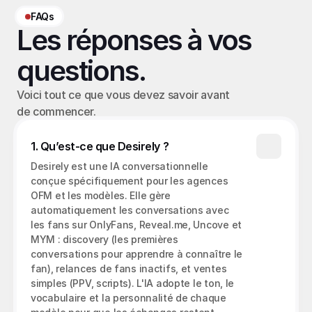
FAQs
Les réponses à vos 
questions.
Voici tout ce que vous devez savoir avant 
de commencer.
1. Qu’est-ce que Desirely ?
Desirely est une IA conversationnelle 
conçue spécifiquement pour les agences 
OFM et les modèles. Elle gère 
automatiquement les conversations avec 
les fans sur OnlyFans, Reveal.me, Uncove et 
MYM : discovery (les premières 
conversations pour apprendre à connaître le 
fan), relances de fans inactifs, et ventes 
simples (PPV, scripts). L'IA adopte le ton, le 
vocabulaire et la personnalité de chaque 