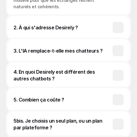
modèle pour que les échanges restent 
2. À qui s'adresse Desirely ?
3. L'IA remplace-t-elle mes chatteurs ?
4. En quoi Desirely est différent des 
autres chatbots ?
5. Combien ça coûte ?
5bis. Je choisis un seul plan, ou un plan 
par plateforme ?