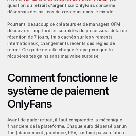
question du 
retrait d'argent sur OnlyFans
 concerne 
désormais des millions de créateurs dans le monde.
Pourtant, beaucoup de créateurs et de managers OFM 
découvrent trop tard les subtilités du processus : délai de 
rétention de 7 jours, frais cachés sur les virements 
internationaux, changements récents des règles de 
retrait. Ce guide détaille chaque étape pour que tu 
récupères tes gains sans mauvaise surprise.
Comment fonctionne le 
système de paiement 
OnlyFans
Avant de parler retrait, il faut comprendre la mécanique 
financière de la plateforme. Chaque euro dépensé par un 
fan (abonnement, pourboire, PPV, custom) passe d'abord 