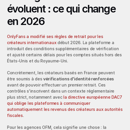
évoluent : ce qui change 
en 2026
OnlyFans a modifié ses règles de retrait pour les 
créateurs internationaux
 début 2026. La plateforme a 
introduit des conditions supplémentaires de vérification 
et ajusté certains délais pour les comptes situés hors des 
États‑Unis et du Royaume‑Uni.
Concrètement, les créateurs basés en France peuvent 
être soumis à des 
vérifications d'identité renforcées
avant de pouvoir effectuer un premier retrait. Ces 
contrôles s'inscrivent dans un contexte réglementaire 
plus strict, notamment avec 
la directive européenne DAC7 
qui oblige les plateformes à communiquer 
automatiquement les revenus des créateurs aux autorités 
fiscales
.
Pour les agences OFM, cela signifie une chose : la 