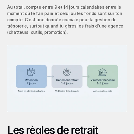
Au total, compte entre 9 et 14 jours calendaires entre le 
moment où le fan paie et celui où les fonds sont sur ton 
compte. C'est une donnée cruciale pour la gestion de 
trésorerie, surtout quand tu gères les frais d'une agence 
(chatteurs, outils, promotion).
Les règles de retrait 