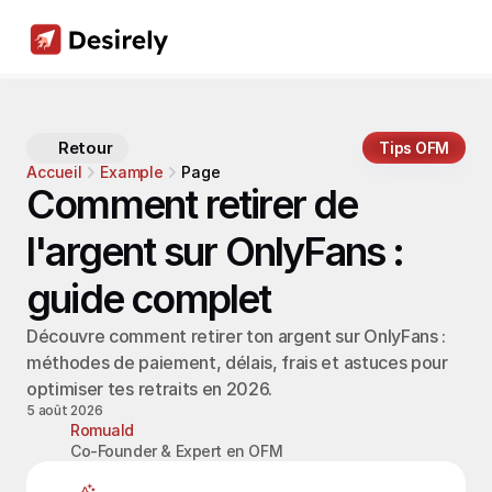
Retour
Tips OFM
Accueil
Example
Page
Comment retirer de 
l'argent sur OnlyFans : 
guide complet
Découvre comment retirer ton argent sur OnlyFans : 
méthodes de paiement, délais, frais et astuces pour 
optimiser tes retraits en 2026.
5 août 2026
Romuald
Co-Founder & Expert en OFM