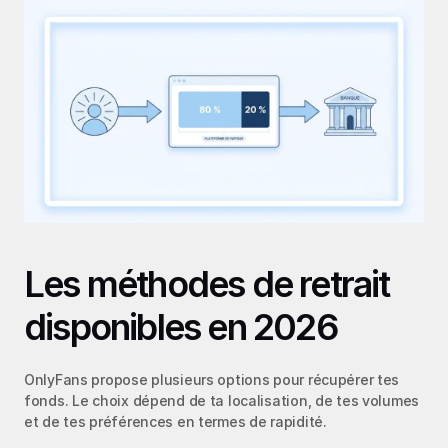
Les méthodes de retrait 
disponibles en 2026
OnlyFans propose plusieurs options pour récupérer tes 
fonds. Le choix dépend de ta localisation, de tes volumes 
et de tes préférences en termes de rapidité.