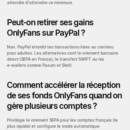
attendre d'atteindre ce minimum.
Peut‑on retirer ses gains 
OnlyFans sur PayPal ?
Non. PayPal interdit les transactions liées au contenu 
pour adultes. Les alternatives sont le virement bancaire 
direct (SEPA en France), le transfert SWIFT ou les 
e‑wallets comme Paxum et Skrill.
Comment accélérer la réception 
de ses fonds OnlyFans quand on 
gère plusieurs comptes ?
Privilégie le virement SEPA pour les comptes français (le 
plus rapide) et configure le mode automatique 