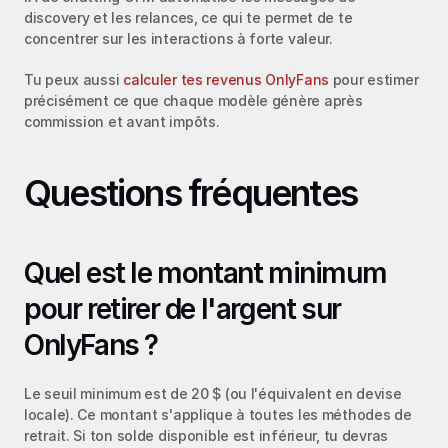
discovery et les relances, ce qui te permet de te 
concentrer sur les interactions à forte valeur.
Tu peux aussi 
calculer tes revenus OnlyFans
 pour estimer 
précisément ce que chaque modèle génère après 
commission et avant impôts.
Questions fréquentes
Quel est le montant minimum 
pour retirer de l'argent sur 
OnlyFans ?
Le seuil minimum est de 20 $ (ou l'équivalent en devise 
locale). Ce montant s'applique à toutes les méthodes de 
retrait. Si ton solde disponible est inférieur, tu devras 