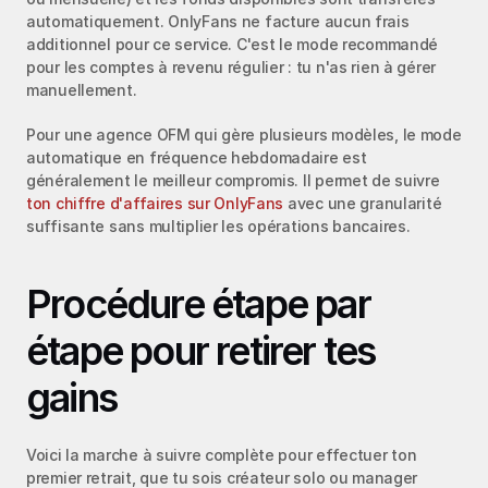
automatiquement. OnlyFans ne facture aucun frais 
additionnel pour ce service. C'est le mode recommandé 
pour les comptes à revenu régulier : tu n'as rien à gérer 
manuellement.
Pour une agence OFM qui gère plusieurs modèles, le mode 
automatique en fréquence hebdomadaire est 
généralement le meilleur compromis. Il permet de suivre 
ton chiffre d'affaires sur OnlyFans
 avec une granularité 
suffisante sans multiplier les opérations bancaires.
Procédure étape par 
étape pour retirer tes 
gains
Voici la marche à suivre complète pour effectuer ton 
premier retrait, que tu sois créateur solo ou manager 