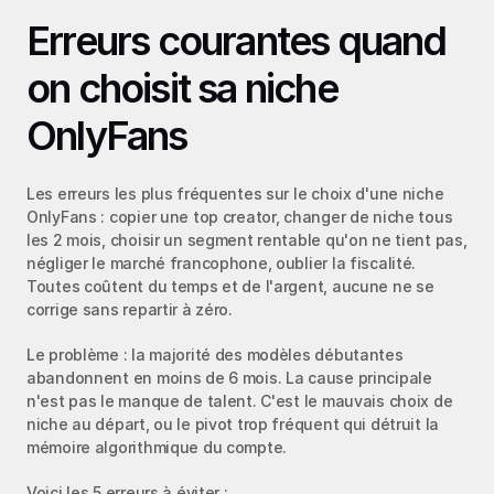
Erreurs courantes quand 
on choisit sa niche 
OnlyFans
Les erreurs les plus fréquentes sur le choix d'une niche 
OnlyFans : copier une top creator, changer de niche tous 
les 2 mois, choisir un segment rentable qu'on ne tient pas, 
négliger le marché francophone, oublier la fiscalité. 
Toutes coûtent du temps et de l'argent, aucune ne se 
corrige sans repartir à zéro.
Le problème : la majorité des modèles débutantes 
abandonnent en moins de 6 mois. La cause principale 
n'est pas le manque de talent. C'est le mauvais choix de 
niche au départ, ou le pivot trop fréquent qui détruit la 
mémoire algorithmique du compte.
Voici les 5 erreurs à éviter :