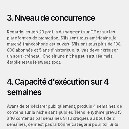
3. Niveau de concurrence
Regarde les top 20 profils du segment sur OF et sur les 
plateformes de promotion. S'ils sont tous américains, le 
marché francophone est ouvert. S'ils ont tous plus de 100 
000 abonnés et 5 ans d'historique, tu vas devoir creuser 
un sous-créneau. Choisir une 
niche peu saturée
 mais 
établie reste le sweet spot.
4. Capacité d'exécution sur 4 
semaines
Avant de te déclarer publiquement, produis 4 semaines de 
contenu sur la niche sans publier. Tiens le rythme prévu (5 
à 10 contenus par semaine). Si tu craques au bout de 2 
semaines, ce n'est pas la bonne 
catégorie
 pour toi. Si tu 