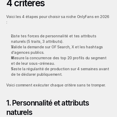
4 critères
Voici les 4 étapes pour choisir sa niche OnlyFans en 2026 
:
Liste tes forces de personnalité et tes attributs 
naturels (5 traits, 3 attributs).
Valide la demande sur OF Search, X et les hashtags 
d'agences publics.
Mesure la concurrence des top 20 profils du segment 
et de leur sous-créneau.
Teste la régularité de production sur 4 semaines avant 
de te déclarer publiquement.
Voici comment exécuter chaque critère sans te tromper.
1. Personnalité et attributs 
naturels