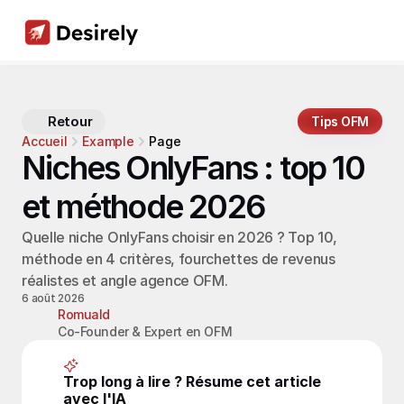
Retour
Tips OFM
Accueil
Example
Page
Niches OnlyFans : top 10 
et méthode 2026
Quelle niche OnlyFans choisir en 2026 ? Top 10, 
méthode en 4 critères, fourchettes de revenus 
réalistes et angle agence OFM.
6 août 2026
Romuald
Co-Founder & Expert en OFM
Trop long à lire ? Résume cet article 
avec l'IA