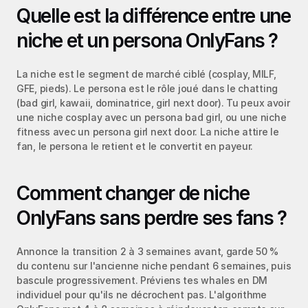
Quelle est la différence entre une 
niche et un persona OnlyFans ?
La niche est le segment de marché ciblé (cosplay, MILF, 
GFE, pieds). Le persona est le rôle joué dans le chatting 
(bad girl, kawaii, dominatrice, girl next door). Tu peux avoir 
une niche cosplay avec un persona bad girl, ou une niche 
fitness avec un persona girl next door. La niche attire le 
fan, le persona le retient et le convertit en payeur.
Comment changer de niche 
OnlyFans sans perdre ses fans ?
Annonce la transition 2 à 3 semaines avant, garde 50 % 
du contenu sur l'ancienne niche pendant 6 semaines, puis 
bascule progressivement. Préviens tes whales en DM 
individuel pour qu'ils ne décrochent pas. L'algorithme 