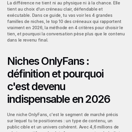
La différence ne tient ni au physique ni à la chance. Elle 
tient au choix d'un créneau clair, défendable et 
exécutable. Dans ce guide, tu vas voir les 4 grandes 
familles de niches, le top 10 des créneaux qui rapportent 
vraiment en 2026, la méthode en 4 critères pour choisir le 
tien, et pourquoi la conversation pèse plus que le contenu 
dans le revenu final.
Niches OnlyFans : 
définition et pourquoi 
c'est devenu 
indispensable en 2026
Une niche OnlyFans, c'est le segment de marché précis 
sur lequel tu te positionnes : un type de contenu, un 
public cible et un univers cohérent. Avec 4,6 millions de 