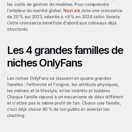
les outils de gestion de modèles. Pour comprendre 
l'ampleur du marché global, 
Next.ink
 note une croissance 
de 20 % sur 2023, ralentie à +9 % en 2024 selon Variety. 
Cette croissance bénéficie d'abord aux créneaux déjà 
structurés.
Les 4 grandes familles de 
niches OnlyFans
Les niches OnlyFans se classent en quatre grandes 
familles : l'ethnicité et l'origine, les attributs physiques, 
les métiers et le lifestyle, et les intérêts et hobbies. 
Chaque famille répond à un mécanisme de désir différent 
et n'attire pas le même profil de fan. Choisir une famille, 
c'est déjà choisir 80 % de ton public et orienter ton 
chatting.