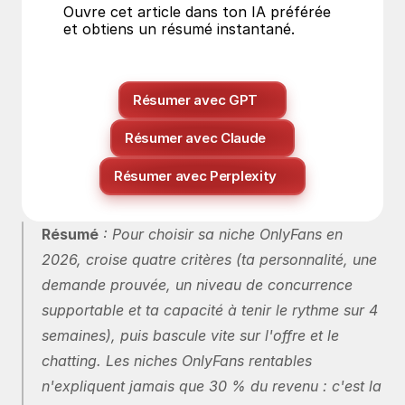
Ouvre cet article dans ton IA préférée 
et obtiens un résumé instantané.
Résumer avec GPT
Résumer avec Claude
Résumer avec Perplexity
Résumé
 : Pour choisir sa niche OnlyFans en 
2026, croise quatre critères (ta personnalité, une 
demande prouvée, un niveau de concurrence 
supportable et ta capacité à tenir le rythme sur 4 
semaines), puis bascule vite sur l'offre et le 
chatting. Les niches OnlyFans rentables 
n'expliquent jamais que 30 % du revenu : c'est la 