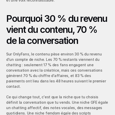
et une voix reconnaissable.
Pourquoi 30 % du revenu 
vient du contenu, 70 % 
de la conversation
Sur OnlyFans, le contenu pèse environ 30 % du revenu 
d'un compte de niche. Les 70 % restants viennent du 
chatting : seulement 17 % des fans engagent une 
conversation avec la créatrice, mais ces conversations 
génèrent 70 % du chiffre d'affaires, et 83 % des 
paiements ont lieu dans les 48 heures suivant le premier 
contact.
Ce qui change tout, c'est que la niche que tu choisis 
définit la conversation que tu vends. Une niche GFE égale 
un chatting affectif, des notes vocales, des messages 
quotidiens. Une niche femdom égale des scripts 